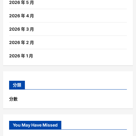
2026 年 5 月
2026 年 4 月
2026 年 3 月
2026 年 2 月
2026 年 1 月
分類
分數
You May Have Missed