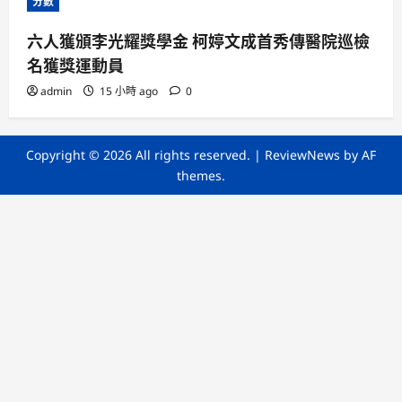
分數
六人獲頒李光耀獎學金 柯婷文成首秀傳醫院巡檢
名獲獎運動員
admin
15 小時 ago
0
Copyright © 2026 All rights reserved.
|
ReviewNews
by AF
themes.