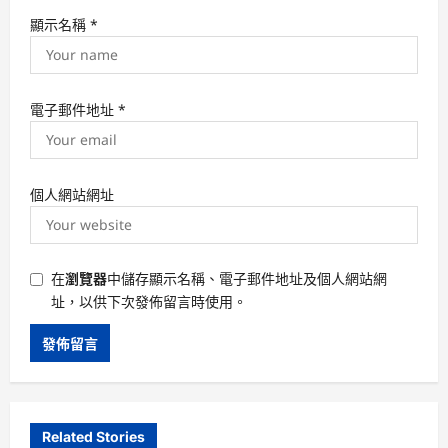
顯示名稱
*
電子郵件地址
*
個人網站網址
在
瀏覽器
中儲存顯示名稱、電子郵件地址及個人網站網
址，以供下次發佈留言時使用。
Related Stories