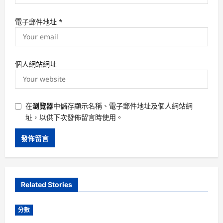
電子郵件地址
*
個人網站網址
在
瀏覽器
中儲存顯示名稱、電子郵件地址及個人網站網
址，以供下次發佈留言時使用。
Related Stories
分數