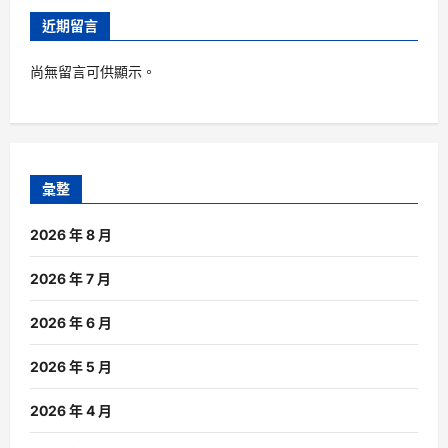
近期留言
尚無留言可供顯示。
彙整
2026 年 8 月
2026 年 7 月
2026 年 6 月
2026 年 5 月
2026 年 4 月