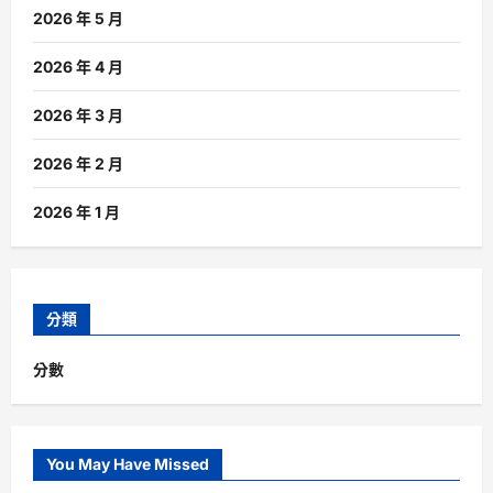
2026 年 5 月
2026 年 4 月
2026 年 3 月
2026 年 2 月
2026 年 1 月
分類
分數
You May Have Missed