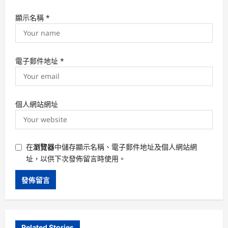
顯示名稱
*
電子郵件地址
*
個人網站網址
在
瀏覽器
中儲存顯示名稱、電子郵件地址及個人網站網
址，以供下次發佈留言時使用。
Related Stories