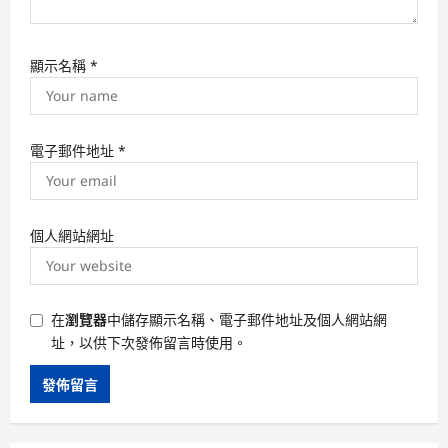
顯示名稱
*
電子郵件地址
*
個人網站網址
在
瀏覽器
中儲存顯示名稱、電子郵件地址及個人網站網
址，以供下次發佈留言時使用。