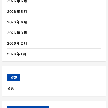
2026 年 6 月
2026 年 5 月
2026 年 4 月
2026 年 3 月
2026 年 2 月
2026 年 1 月
分類
分數