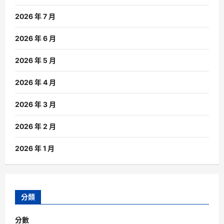
2026 年 7 月
2026 年 6 月
2026 年 5 月
2026 年 4 月
2026 年 3 月
2026 年 2 月
2026 年 1 月
分類
分數