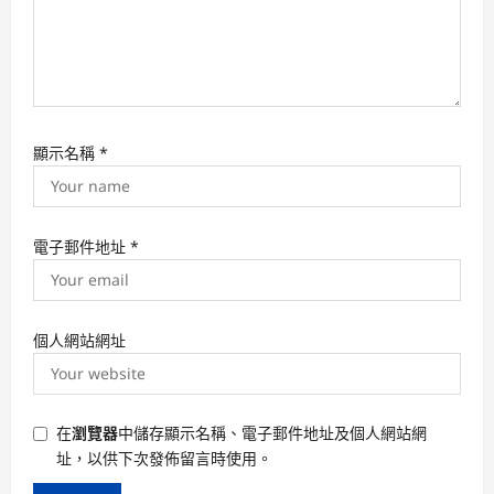
顯示名稱
*
電子郵件地址
*
個人網站網址
在
瀏覽器
中儲存顯示名稱、電子郵件地址及個人網站網
址，以供下次發佈留言時使用。