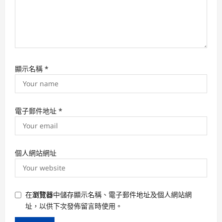
顯示名稱
*
電子郵件地址
*
個人網站網址
在
瀏覽器
中儲存顯示名稱、電子郵件地址及個人網站網
址，以供下次發佈留言時使用。