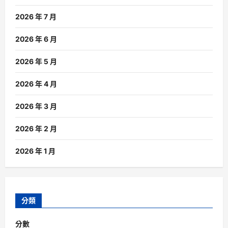
2026 年 7 月
2026 年 6 月
2026 年 5 月
2026 年 4 月
2026 年 3 月
2026 年 2 月
2026 年 1 月
分類
分數