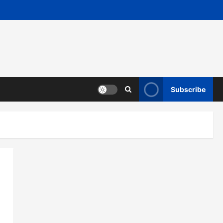
Subscribe