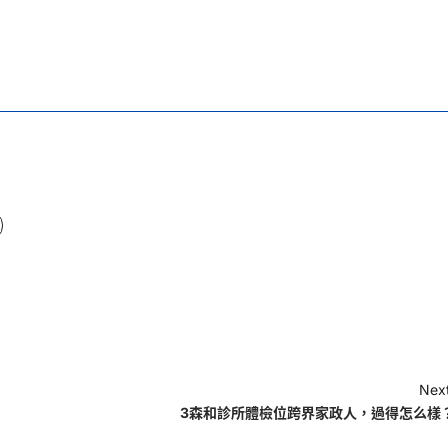
Next
3森和診所體檢位跨界家政人，過得怎么樣