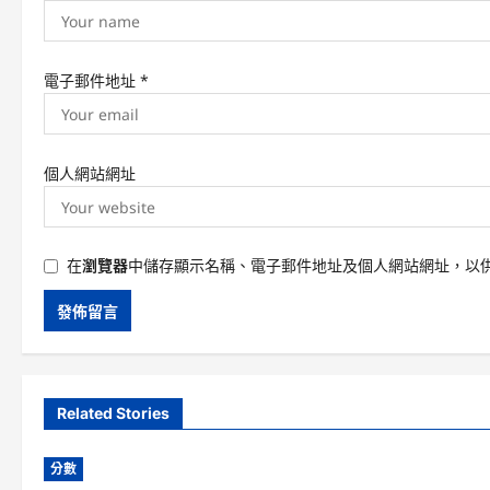
電子郵件地址
*
個人網站網址
在
瀏覽器
中儲存顯示名稱、電子郵件地址及個人網站網址，以
Related Stories
分數