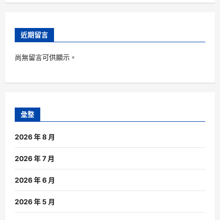
近期留言
尚無留言可供顯示。
彙整
2026 年 8 月
2026 年 7 月
2026 年 6 月
2026 年 5 月