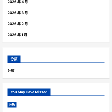
2026 年 4 月
2026 年 3 月
2026 年 2 月
2026 年 1 月
分類
分數
You May Have Missed
分數