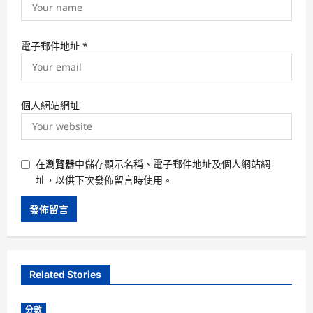
電子郵件地址
*
個人網站網址
在
瀏覽器
中儲存顯示名稱、電子郵件地址及個人網站網
址，以供下次發佈留言時使用。
Related Stories
分數