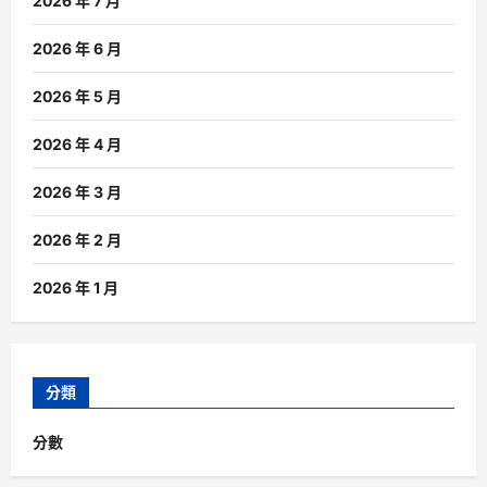
2026 年 7 月
2026 年 6 月
2026 年 5 月
2026 年 4 月
2026 年 3 月
2026 年 2 月
2026 年 1 月
分類
分數