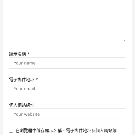
n
顯示名稱
*
電子郵件地址
*
個人網站網址
在
瀏覽器
中儲存顯示名稱、電子郵件地址及個人網站網