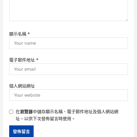
顯示名稱
*
電子郵件地址
*
個人網站網址
在
瀏覽器
中儲存顯示名稱、電子郵件地址及個人網站網
址，以供下次發佈留言時使用。