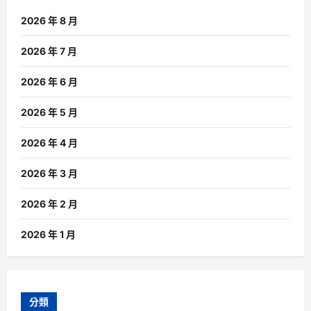
2026 年 8 月
2026 年 7 月
2026 年 6 月
2026 年 5 月
2026 年 4 月
2026 年 3 月
2026 年 2 月
2026 年 1 月
分類