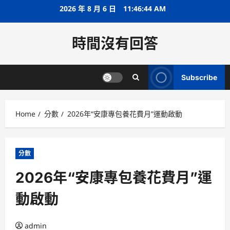
Skip
2026 年 8 月 6 日
11:46:44 AM
to
content
時間沒有回答
Subscribe
Home
分數
2026年“安康專包養花費月”運動啟動
分數
2026年“安康專包養花費月”運
動啟動
admin