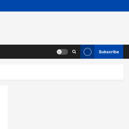
Subscribe