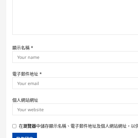
i
o
n
顯示名稱
*
電子郵件地址
*
個人網站網址
在
瀏覽器
中儲存顯示名稱、電子郵件地址及個人網站網址，以