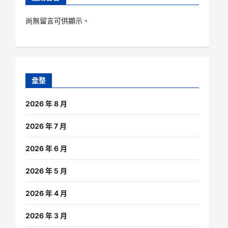
尚無留言可供顯示。
彙整
2026 年 8 月
2026 年 7 月
2026 年 6 月
2026 年 5 月
2026 年 4 月
2026 年 3 月