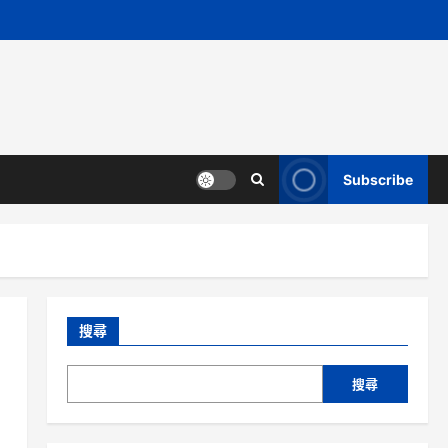
Subscribe
搜尋
搜尋