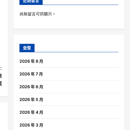
近期留言
尚無留言可供顯示。
彙整
2026 年 8 月
:
2026 年 7 月
效
感
2026 年 6 月
2026 年 5 月
2026 年 4 月
2026 年 3 月