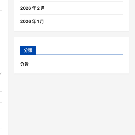
2026 年 2 月
2026 年 1 月
分類
分數