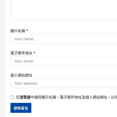
i
o
n
顯示名稱
*
電子郵件地址
*
個人網站網址
在
瀏覽器
中儲存顯示名稱、電子郵件地址及個人網站網址，以