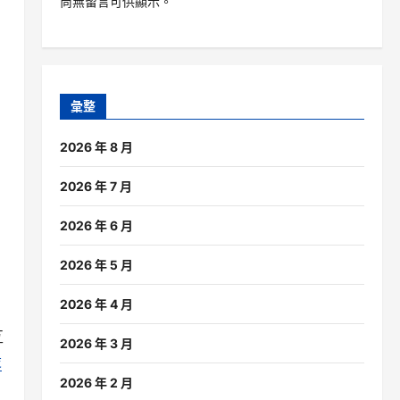
尚無留言可供顯示。
彙整
2026 年 8 月
2026 年 7 月
2026 年 6 月
2026 年 5 月
2026 年 4 月
互
2026 年 3 月
設
2026 年 2 月