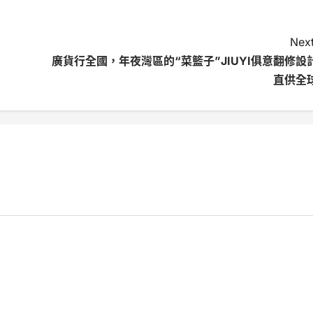
Next
廣貨行全國，年夜灣區的“菜籃子”JIUYI俱意翻修設
直供全