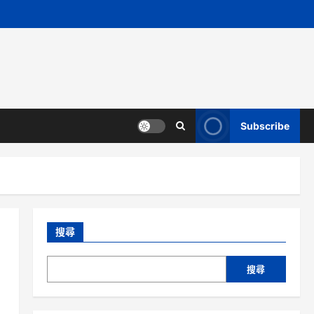
Subscribe
搜尋
搜尋