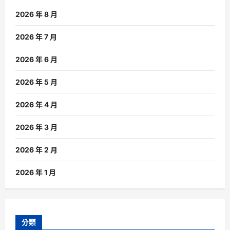
2026 年 8 月
2026 年 7 月
2026 年 6 月
2026 年 5 月
2026 年 4 月
2026 年 3 月
2026 年 2 月
2026 年 1 月
分類