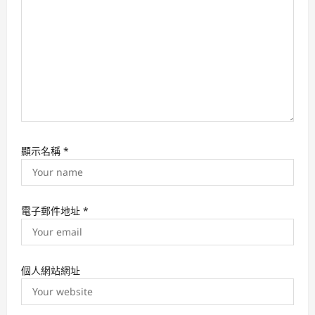
n
顯示名稱
*
電子郵件地址
*
個人網站網址