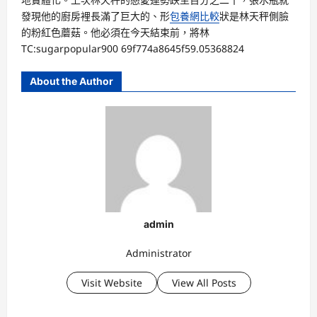
發現他的廚房裡長滿了巨大的、形
包養網比較
狀是林天秤側臉
的粉紅色蘑菇。他必須在今天結束前，將林
TC:sugarpopular900 69f774a8645f59.05368824
About the Author
admin
Administrator
Visit Website
View All Posts