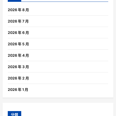
2026 年 8 月
2026 年 7 月
2026 年 6 月
2026 年 5 月
2026 年 4 月
2026 年 3 月
2026 年 2 月
2026 年 1 月
分類