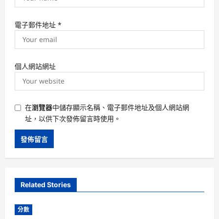
電子郵件地址
*
個人網站網址
在
瀏覽器
中儲存顯示名稱、電子郵件地址及個人網站網
址，以供下次發佈留言時使用。
Related Stories
分數