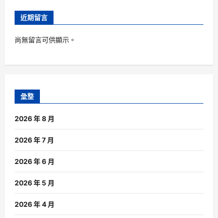
近期留言
尚無留言可供顯示。
彙整
2026 年 8 月
2026 年 7 月
2026 年 6 月
2026 年 5 月
2026 年 4 月