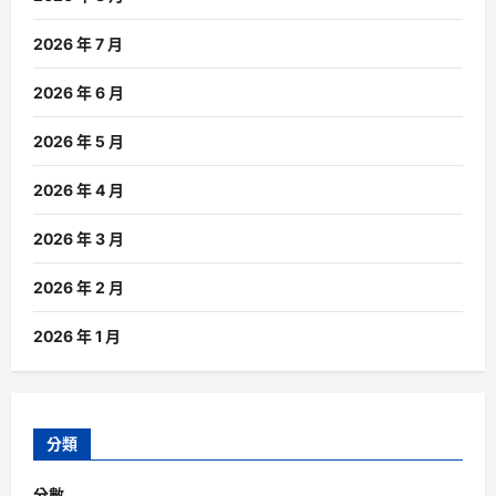
2026 年 7 月
2026 年 6 月
2026 年 5 月
2026 年 4 月
2026 年 3 月
2026 年 2 月
2026 年 1 月
分類
分數