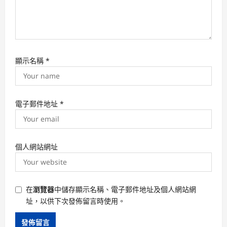
顯示名稱
*
電子郵件地址
*
個人網站網址
在
瀏覽器
中儲存顯示名稱、電子郵件地址及個人網站網
址，以供下次發佈留言時使用。