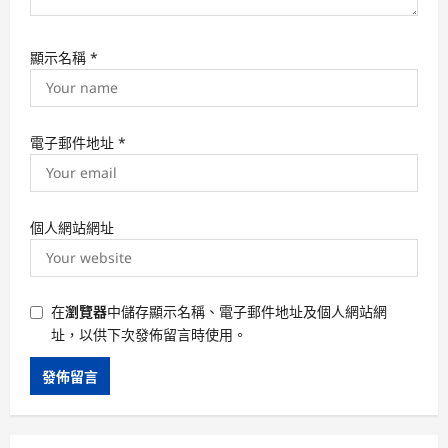
顯示名稱
*
電子郵件地址
*
個人網站網址
在
瀏覽器
中儲存顯示名稱、電子郵件地址及個人網站網
址，以供下次發佈留言時使用。