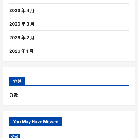
2026 年 4 月
2026 年 3 月
2026 年 2 月
2026 年 1 月
分類
分數
You May Have Missed
分數