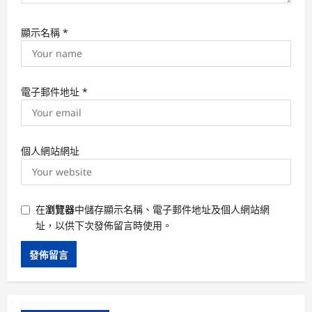
顯示名稱
*
電子郵件地址
*
個人網站網址
在
瀏覽器
中儲存顯示名稱、電子郵件地址及個人網站網
址，以供下次發佈留言時使用。