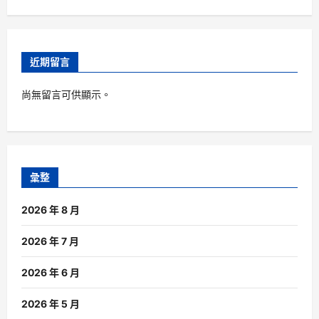
近期留言
尚無留言可供顯示。
彙整
2026 年 8 月
2026 年 7 月
2026 年 6 月
2026 年 5 月