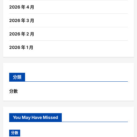
2026 年 4 月
2026 年 3 月
2026 年 2 月
2026 年 1 月
分類
分數
You May Have Missed
分數