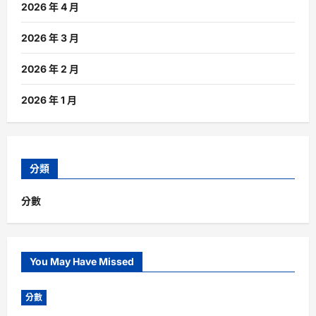
2026 年 4 月
2026 年 3 月
2026 年 2 月
2026 年 1 月
分類
分數
You May Have Missed
分數