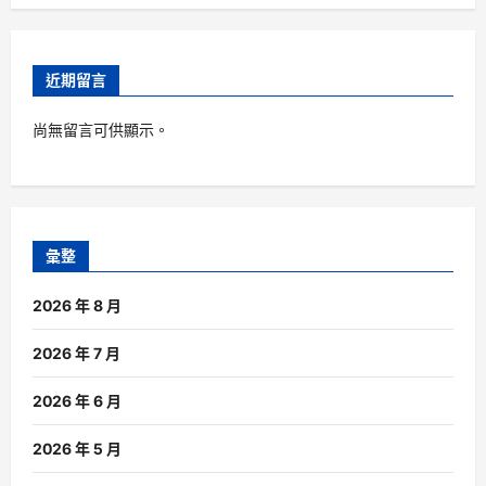
近期留言
尚無留言可供顯示。
彙整
2026 年 8 月
2026 年 7 月
2026 年 6 月
2026 年 5 月