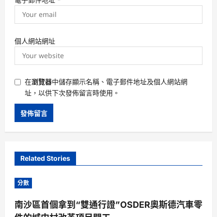
個人網站網址
在
瀏覽器
中儲存顯示名稱、電子郵件地址及個人網站網
址，以供下次發佈留言時使用。
Related Stories
分數
南沙區首個拿到“雙通行證”OSDER奧斯德汽車零