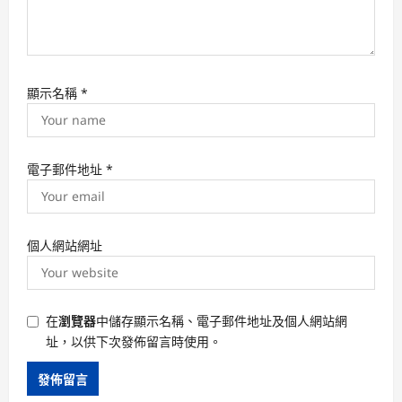
顯示名稱
*
電子郵件地址
*
個人網站網址
在
瀏覽器
中儲存顯示名稱、電子郵件地址及個人網站網
址，以供下次發佈留言時使用。