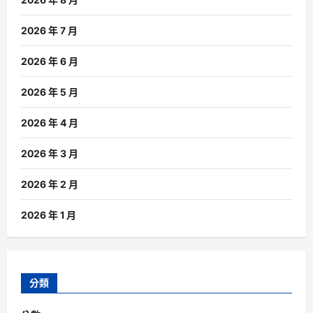
2026 年 7 月
2026 年 6 月
2026 年 5 月
2026 年 4 月
2026 年 3 月
2026 年 2 月
2026 年 1 月
分類