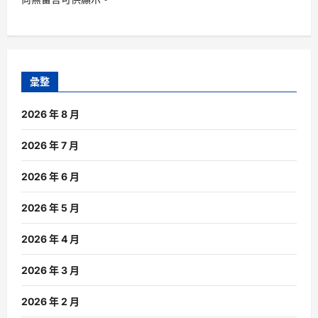
彙整
2026 年 8 月
2026 年 7 月
2026 年 6 月
2026 年 5 月
2026 年 4 月
2026 年 3 月
2026 年 2 月