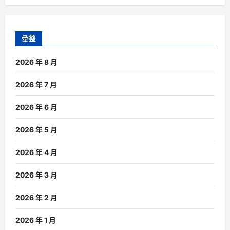
彙整
2026 年 8 月
2026 年 7 月
2026 年 6 月
2026 年 5 月
2026 年 4 月
2026 年 3 月
2026 年 2 月
2026 年 1 月