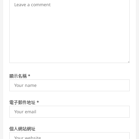
o
n
顯示名稱
*
電子郵件地址
*
個人網站網址