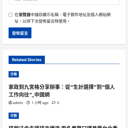
在
瀏覽器
中儲存顯示名稱、電子郵件地址及個人網站網
址，以供下次發佈留言時使用。
Related Stories
分數
家政到九宮格分享辦事：從“生計選擇”到“個人
工作向往”_中國網
admin
1 小時 ago
0
分數