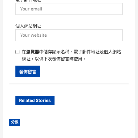
個人網站網址
在
瀏覽器
中儲存顯示名稱、電子郵件地址及個人網站
網址，以供下次發佈留言時使用。
Related Stories
分數