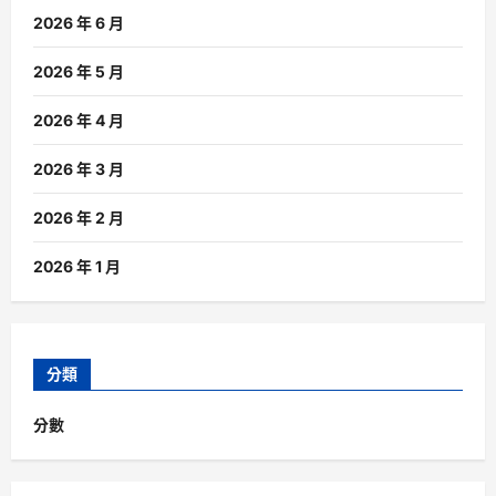
2026 年 6 月
2026 年 5 月
2026 年 4 月
2026 年 3 月
2026 年 2 月
2026 年 1 月
分類
分數