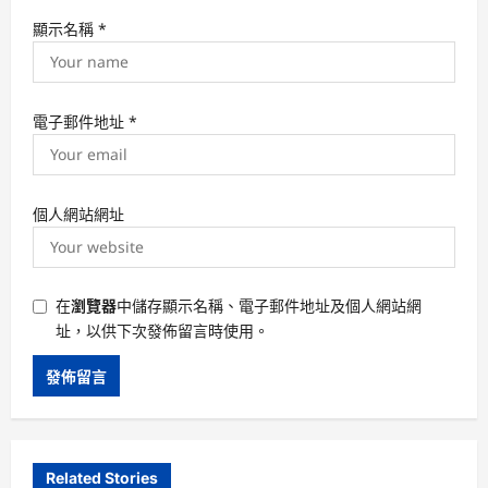
顯示名稱
*
電子郵件地址
*
個人網站網址
在
瀏覽器
中儲存顯示名稱、電子郵件地址及個人網站網
址，以供下次發佈留言時使用。
Related Stories