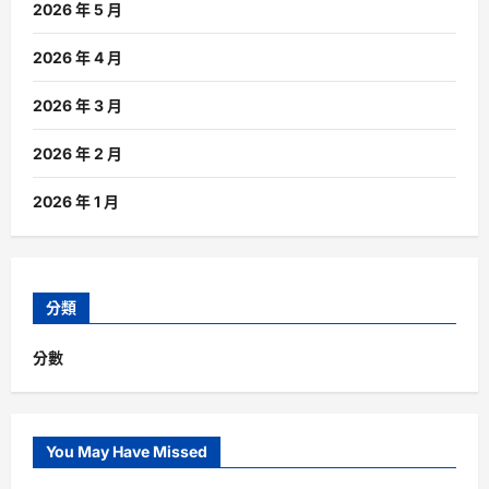
2026 年 5 月
2026 年 4 月
2026 年 3 月
2026 年 2 月
2026 年 1 月
分類
分數
You May Have Missed