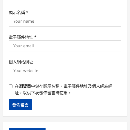
顯示名稱
*
電子郵件地址
*
個人網站網址
在
瀏覽器
中儲存顯示名稱、電子郵件地址及個人網站網
址，以供下次發佈留言時使用。