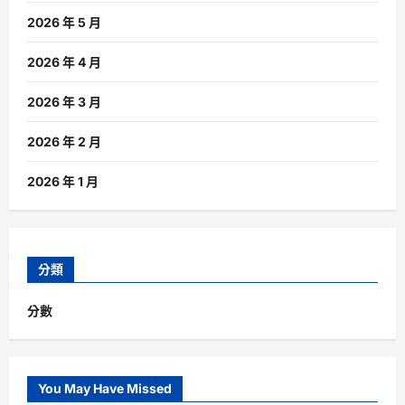
2026 年 5 月
2026 年 4 月
2026 年 3 月
2026 年 2 月
2026 年 1 月
分類
分數
You May Have Missed