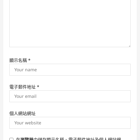
n
顯示名稱
*
電子郵件地址
*
個人網站網址
在
瀏覽器
中儲存顯示名稱、電子郵件地址及個人網站網