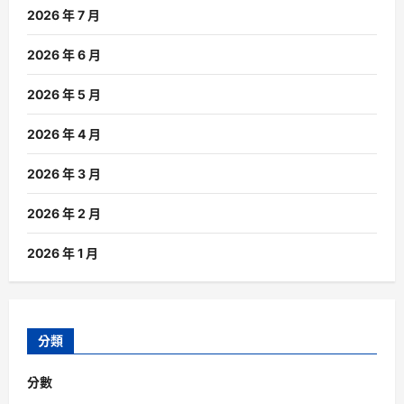
2026 年 7 月
2026 年 6 月
2026 年 5 月
2026 年 4 月
2026 年 3 月
2026 年 2 月
2026 年 1 月
分類
分數