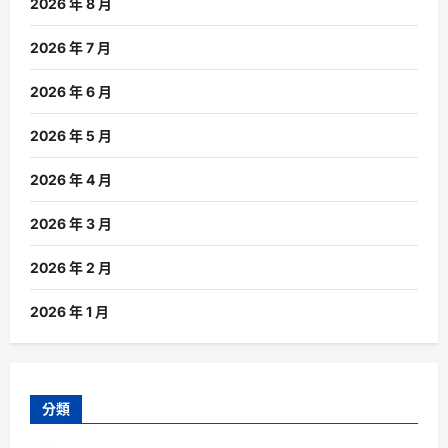
2026 年 8 月
2026 年 7 月
2026 年 6 月
2026 年 5 月
2026 年 4 月
2026 年 3 月
2026 年 2 月
2026 年 1 月
分類