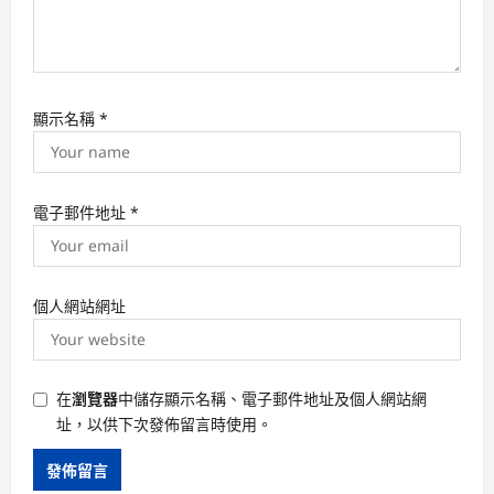
顯示名稱
*
電子郵件地址
*
個人網站網址
在
瀏覽器
中儲存顯示名稱、電子郵件地址及個人網站網
址，以供下次發佈留言時使用。