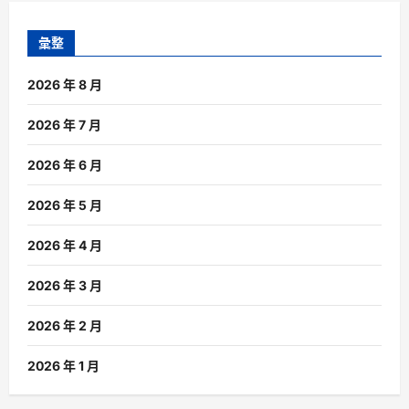
彙整
2026 年 8 月
2026 年 7 月
2026 年 6 月
2026 年 5 月
2026 年 4 月
2026 年 3 月
2026 年 2 月
2026 年 1 月