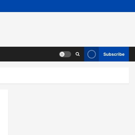
Subscribe