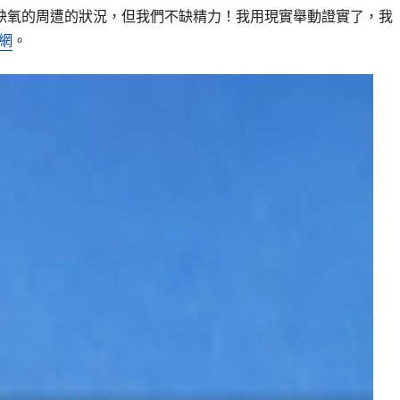
缺氧的周遭的狀況，但我們不缺精力！我用現實舉動證實了，我
網
。