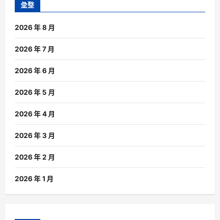
彙整
2026 年 8 月
2026 年 7 月
2026 年 6 月
2026 年 5 月
2026 年 4 月
2026 年 3 月
2026 年 2 月
2026 年 1 月