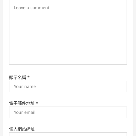
o
n
顯示名稱
*
電子郵件地址
*
個人網站網址