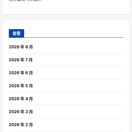
彙整
2026 年 8 月
2026 年 7 月
2026 年 6 月
2026 年 5 月
2026 年 4 月
2026 年 3 月
2026 年 2 月