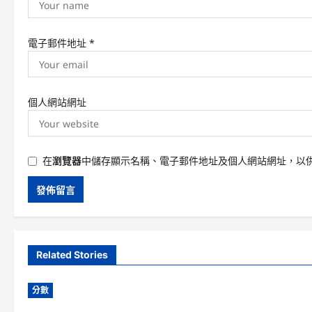
電子郵件地址
*
個人網站網址
在
瀏覽器
中儲存顯示名稱、電子郵件地址及個人網站網址，以
Related Stories
分數