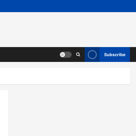
Subscribe