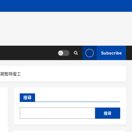
Subscribe
假期暫時復工
搜尋
搜尋