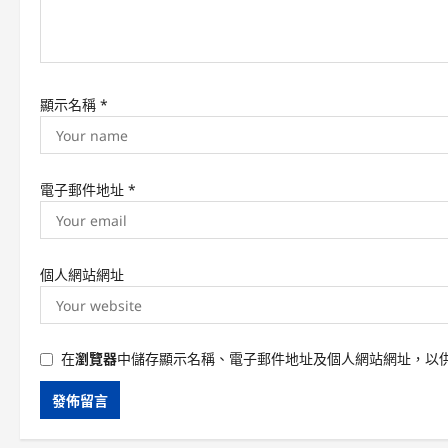
o
n
顯示名稱
*
電子郵件地址
*
個人網站網址
在
瀏覽器
中儲存顯示名稱、電子郵件地址及個人網站網址，以