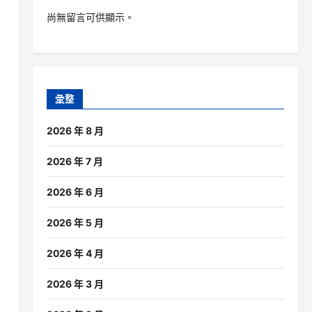
尚無留言可供顯示。
彙整
2026 年 8 月
2026 年 7 月
2026 年 6 月
2026 年 5 月
2026 年 4 月
2026 年 3 月