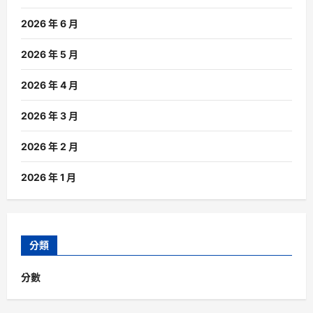
2026 年 6 月
2026 年 5 月
2026 年 4 月
2026 年 3 月
2026 年 2 月
2026 年 1 月
分類
分數