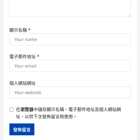
顯示名稱
*
電子郵件地址
*
個人網站網址
在
瀏覽器
中儲存顯示名稱、電子郵件地址及個人網站網
址，以供下次發佈留言時使用。