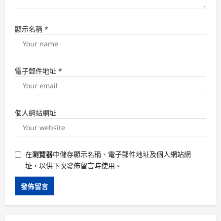
顯示名稱
*
電子郵件地址
*
個人網站網址
在
瀏覽器
中儲存顯示名稱、電子郵件地址及個人網站網
址，以供下次發佈留言時使用。