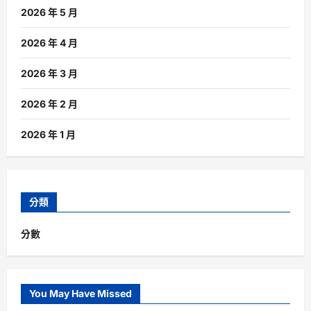
2026 年 5 月
2026 年 4 月
2026 年 3 月
2026 年 2 月
2026 年 1 月
分類
分數
You May Have Missed