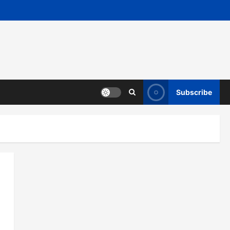
Subscribe