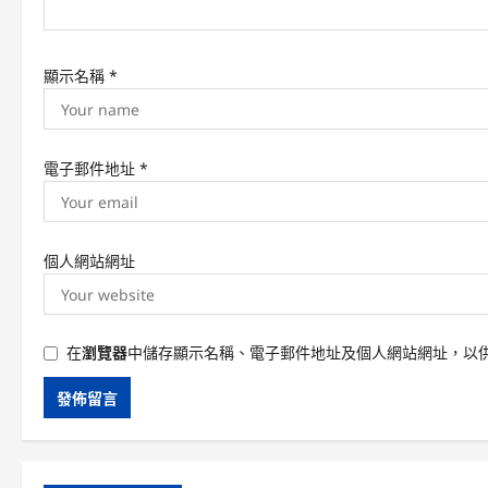
顯示名稱
*
電子郵件地址
*
個人網站網址
在
瀏覽器
中儲存顯示名稱、電子郵件地址及個人網站網址，以