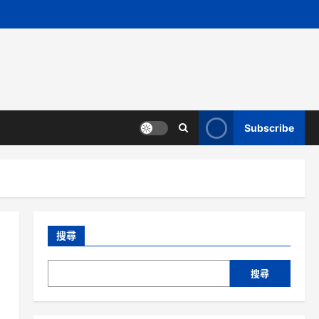
Subscribe
搜尋
搜尋