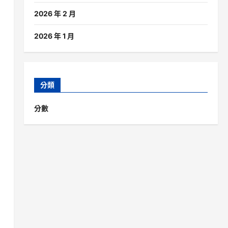
2026 年 2 月
2026 年 1 月
分類
分數