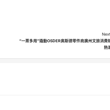
Next
“一票多用”撬動OSDER奧斯德零件商廣州文旅消費
熱