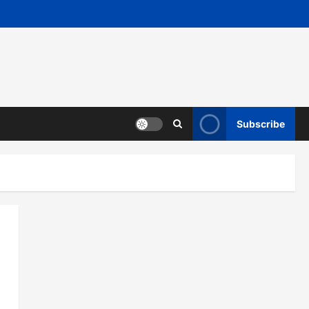
Subscribe