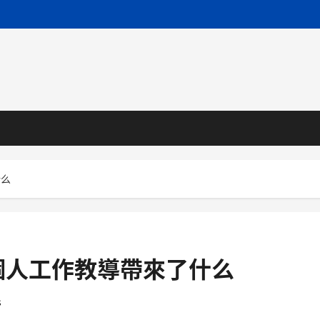
什么
個人工作教導帶來了什么
s