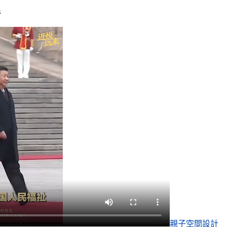
s
親子空間設計