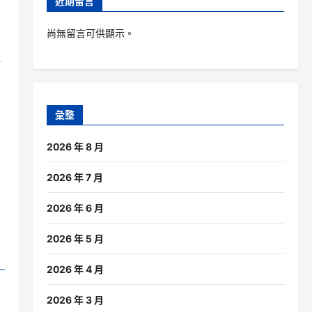
近期留言
尚無留言可供顯示。
場
彙整
2026 年 8 月
2026 年 7 月
2026 年 6 月
2026 年 5 月
2026 年 4 月
2026 年 3 月