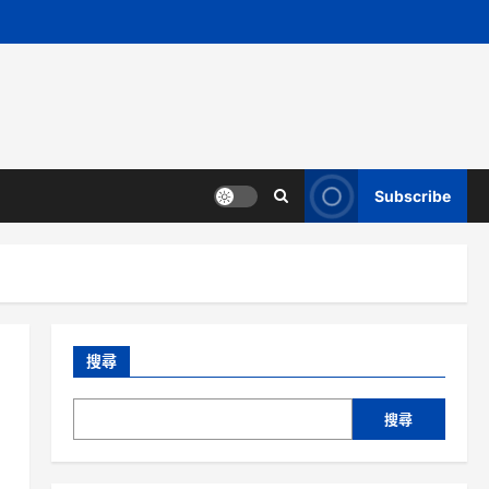
Subscribe
搜尋
搜尋