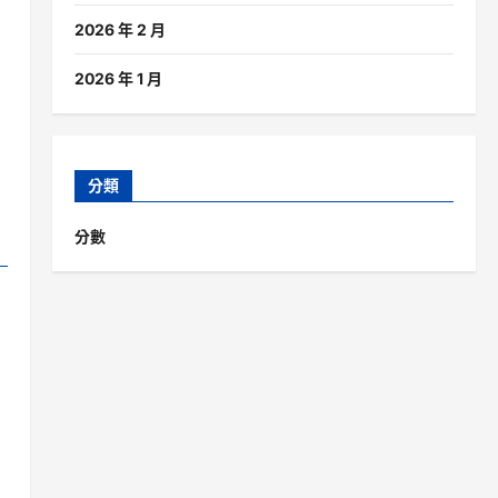
2026 年 2 月
2026 年 1 月
分類
分數