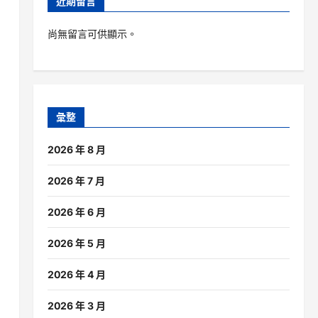
近期留言
尚無留言可供顯示。
彙整
2026 年 8 月
，
2026 年 7 月
2026 年 6 月
2026 年 5 月
2026 年 4 月
2026 年 3 月