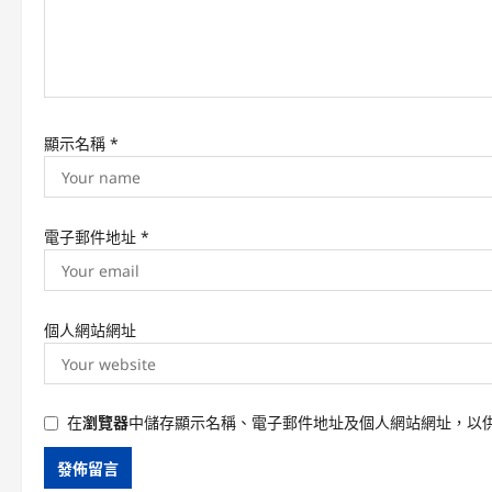
i
o
n
顯示名稱
*
電子郵件地址
*
個人網站網址
在
瀏覽器
中儲存顯示名稱、電子郵件地址及個人網站網址，以