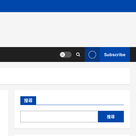
Subscribe
搜尋
搜尋