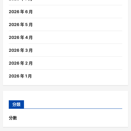
2026 年 6 月
2026 年 5 月
2026 年 4 月
2026 年 3 月
2026 年 2 月
2026 年 1 月
分類
分數