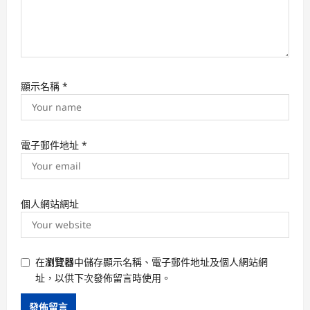
顯示名稱
*
電子郵件地址
*
個人網站網址
在
瀏覽器
中儲存顯示名稱、電子郵件地址及個人網站網
址，以供下次發佈留言時使用。