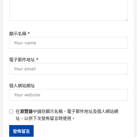
顯示名稱
*
電子郵件地址
*
個人網站網址
在
瀏覽器
中儲存顯示名稱、電子郵件地址及個人網站網
址，以供下次發佈留言時使用。