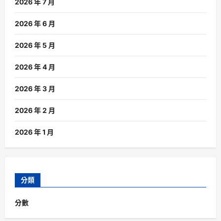
2026 年 7 月
2026 年 6 月
2026 年 5 月
2026 年 4 月
2026 年 3 月
2026 年 2 月
2026 年 1 月
分類
分數