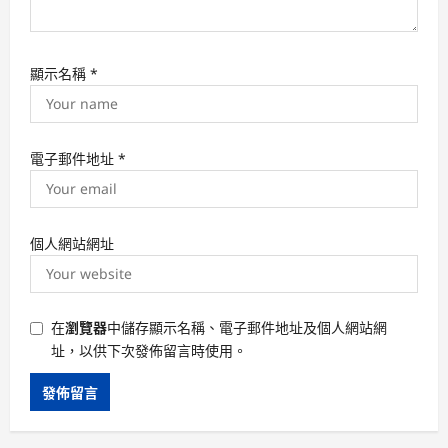
顯示名稱
*
電子郵件地址
*
個人網站網址
在
瀏覽器
中儲存顯示名稱、電子郵件地址及個人網站網
址，以供下次發佈留言時使用。