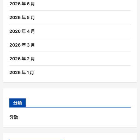
2026 年 6 月
2026 年 5 月
2026 年 4 月
2026 年 3 月
2026 年 2 月
2026 年 1 月
分類
分數