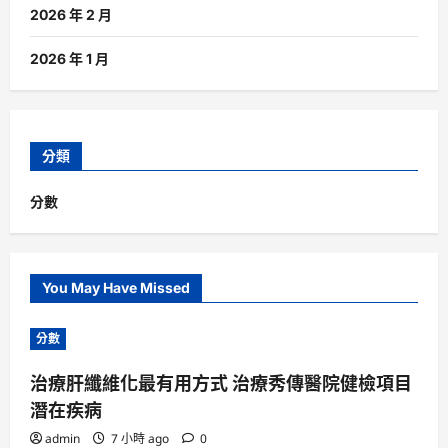
2026 年 2 月
2026 年 1 月
分類
分數
You May Have Missed
分數
治療肝纖維化最有用方式 治療秀傳醫院健檢項目
潛在疾病
admin
7 小時 ago
0