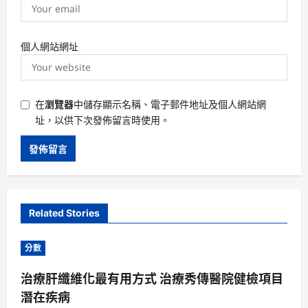
個人網站網址
在
瀏覽器
中儲存顯示名稱、電子郵件地址及個人網站網
址，以供下次發佈留言時使用。
Related Stories
分數
治療肝纖維化最有用方式 治療秀傳醫院健檢項目
潛在疾病