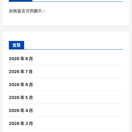
尚無留言可供顯示。
彙整
2026 年 8 月
2026 年 7 月
2026 年 6 月
2026 年 5 月
2026 年 4 月
2026 年 3 月