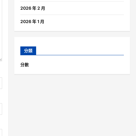
2026 年 2 月
2026 年 1 月
分類
分數