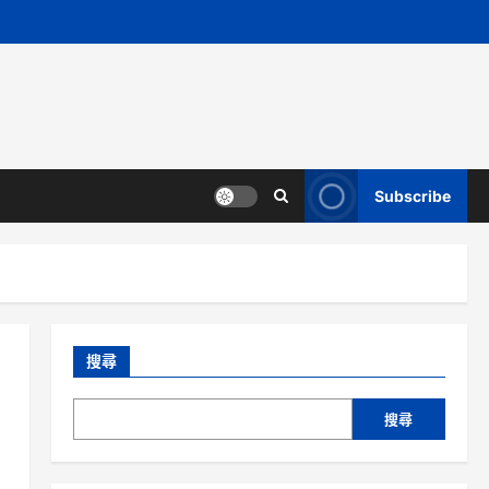
Subscribe
搜尋
搜尋