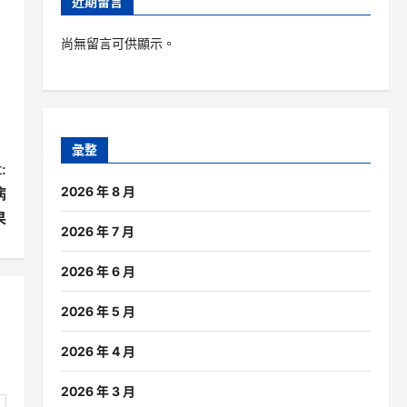
近期留言
尚無留言可供顯示。
彙整
:
2026 年 8 月
病
果
2026 年 7 月
2026 年 6 月
2026 年 5 月
2026 年 4 月
2026 年 3 月