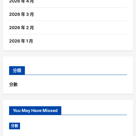
2026 年 4 月
2026 年 3 月
2026 年 2 月
2026 年 1 月
分類
分數
You May Have Missed
分數