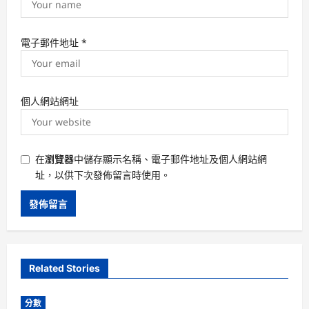
電子郵件地址
*
個人網站網址
在
瀏覽器
中儲存顯示名稱、電子郵件地址及個人網站網
址，以供下次發佈留言時使用。
Related Stories
分數