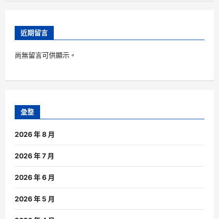
近期留言
尚無留言可供顯示。
彙整
2026 年 8 月
2026 年 7 月
2026 年 6 月
2026 年 5 月