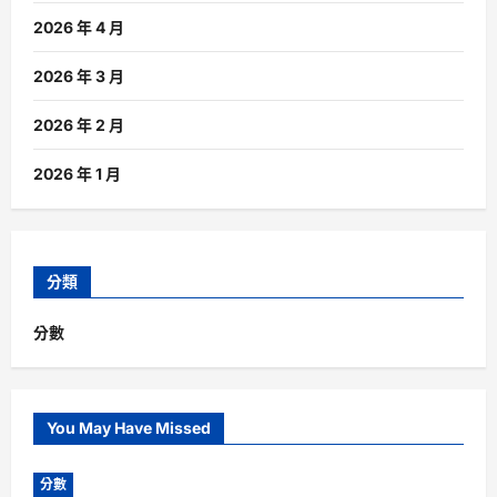
2026 年 4 月
2026 年 3 月
2026 年 2 月
2026 年 1 月
分類
分數
You May Have Missed
分數