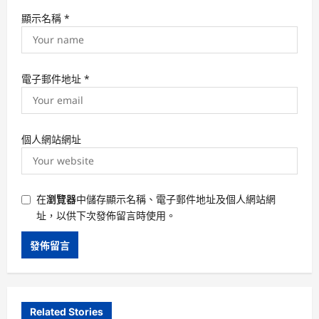
顯示名稱
*
電子郵件地址
*
個人網站網址
在
瀏覽器
中儲存顯示名稱、電子郵件地址及個人網站網
址，以供下次發佈留言時使用。
Related Stories