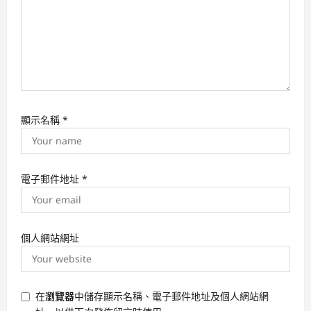
顯示名稱
*
電子郵件地址
*
個人網站網址
在
瀏覽器
中儲存顯示名稱、電子郵件地址及個人網站網