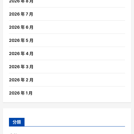
2026 年 8 月
2026 年 7 月
2026 年 6 月
2026 年 5 月
2026 年 4 月
2026 年 3 月
2026 年 2 月
2026 年 1 月
分類