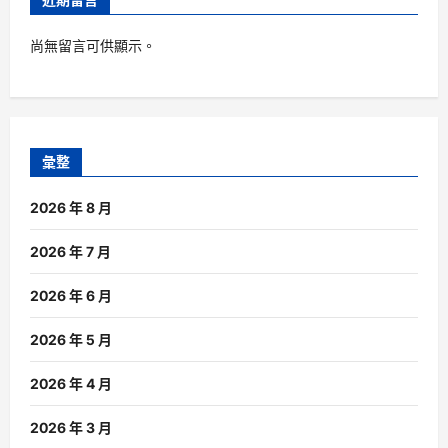
尚無留言可供顯示。
彙整
2026 年 8 月
2026 年 7 月
2026 年 6 月
2026 年 5 月
2026 年 4 月
2026 年 3 月