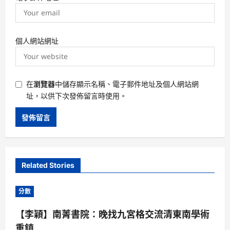
個人網站網址
在
瀏覽器
中儲存顯示名稱、電子郵件地址及個人網站網
址，以供下次發佈留言時使用。
Related Stories
分數
【李穎】南菁書院：晚找九宮格交流清東南學術
重鎮